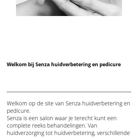
Welkom bij Senza huidverbetering en pedicure
Welkom op de site van Senza huidverbetering en
pedicure.
Senza is een salon waar je terecht kunt een
complete reeks behandelingen. Van
huidverzorging tot huidverbetering, verschillende