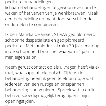
pedicure behandelingen,
lichaamsbehandelingen of gewoon even om te
waxen of het verven van je wenkbrauwen. Maak
een behandeling op maat door verschillende
onderdelen te combineren.
Ik ben Mariska de Visser, STIVAS gediplomeerd
schoonheidsspecialiste en gediplomeerd
pedicure . Met inmiddels al ruim 30 jaar ervaring
in de schoonheid branche, waarvan 21 jaar in
mijn eigen salon.
Neem gerust contact op als u vragen heeft via e-
mail, whatsapp of telefonisch. Tijdens de
behandeling neem ik geen telefoon op, zodat
iedereen van een rustige en ontspannen
behandeling kan genieten. Spreek wat in en ik
bel u zo spoedig mogelijk terug tijdens mijn
openingstijden.